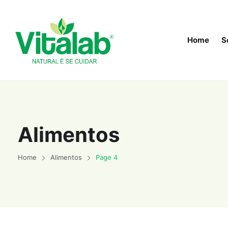
Home
S
Alimentos
Home
Alimentos
Page 4