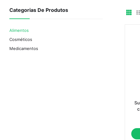
Categorias De Produtos
Alimentos
Cosméticos
Medicamentos
Su
c