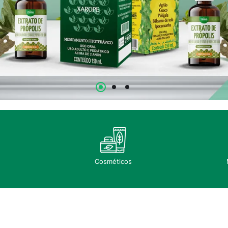
Cosméticos