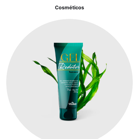
Cosméticos