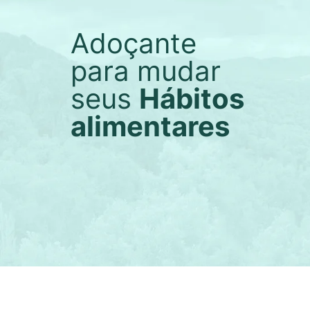
Adoçante
para mudar
seus
Hábitos
alimentares