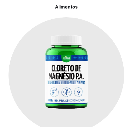
Alimentos