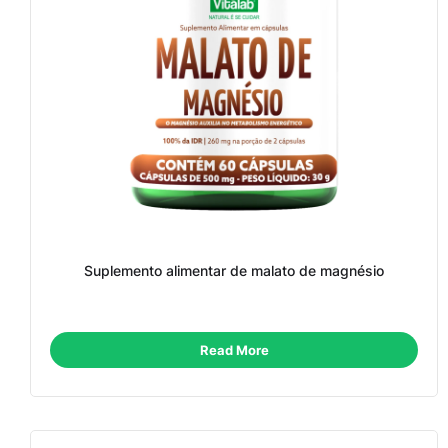
Suplemento alimentar de malato de magnésio
Read More