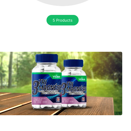
5 Products