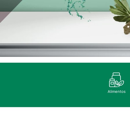
Alimentos