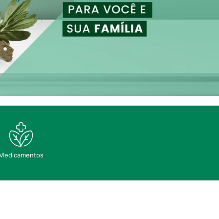
Medicamentos