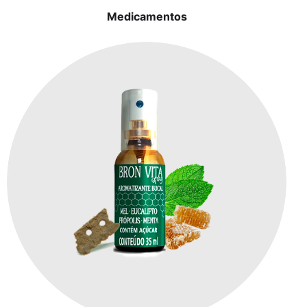
Medicamentos