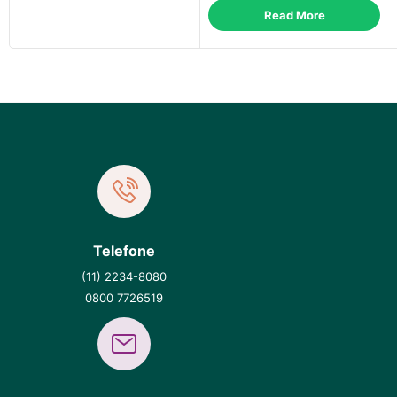
Read More
Telefone
(11) 2234-8080
0800 7726519