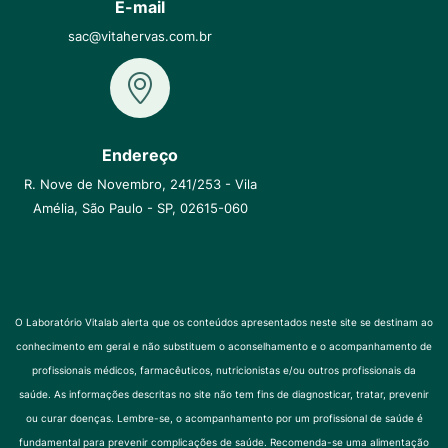
E-mail
sac@vitahervas.com.br
Endereço
R. Nove de Novembro, 241/253 - Vila
Amélia, São Paulo - SP, 02615-060
O Laboratório Vitalab alerta que os conteúdos apresentados neste site se destinam ao
conhecimento em geral e não substituem o aconselhamento e o acompanhamento de
profissionais médicos, farmacêuticos, nutricionistas e/ou outros profissionais da
saúde. As informações descritas no site não tem fins de diagnosticar, tratar, prevenir
ou curar doenças. Lembre-se, o acompanhamento por um profissional de saúde é
fundamental para prevenir complicações de saúde. Recomenda-se uma alimentação