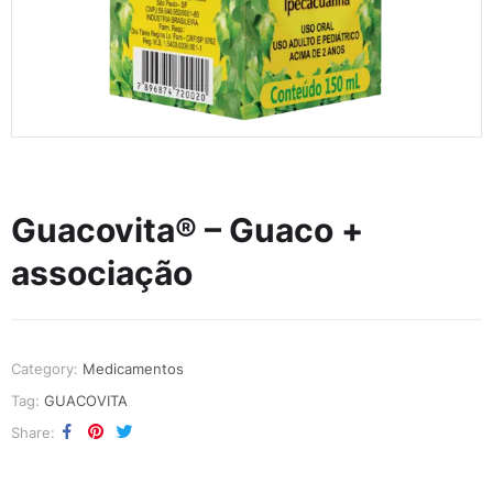
Guacovita® – Guaco +
associação
Category:
Medicamentos
Tag:
GUACOVITA
Share