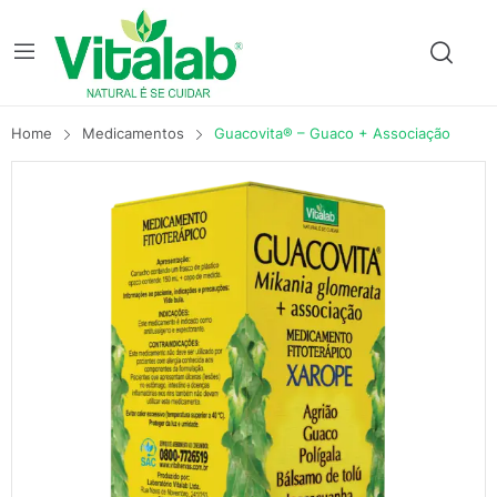
Home
Medicamentos
Guacovita® – Guaco + Associação