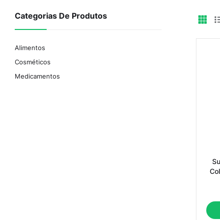
Categorias De Produtos
Alimentos
Cosméticos
Medicamentos
Su
Col