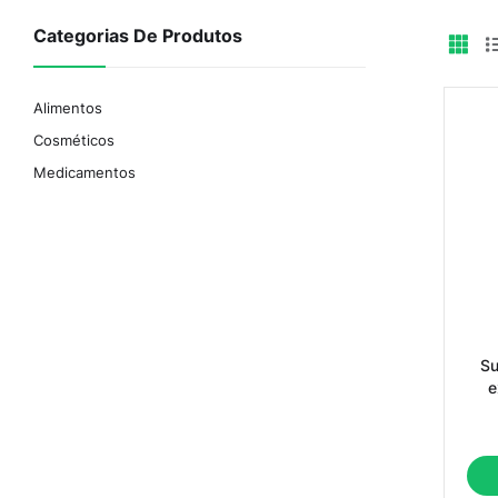
Categorias De Produtos
Alimentos
Cosméticos
Medicamentos
Su
e