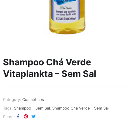
Shampoo Chá Verde
Vitaplankta – Sem Sal
Category:
Cosméticos
Tags:
Shampoo - Sem Sal
,
Shampoo Chá Verde - Sem Sal
Share