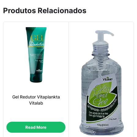
Produtos Relacionados
Gel Redutor Vitaplankta
Vitalab
Read More