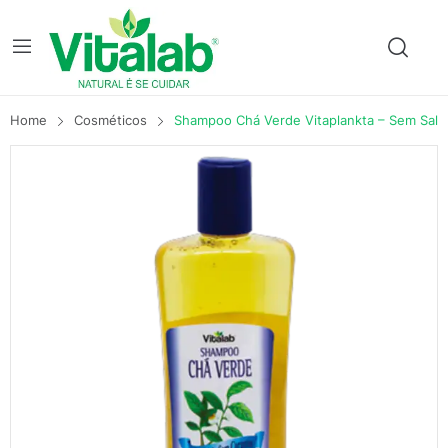
Home
Cosméticos
Shampoo Chá Verde Vitaplankta – Sem Sal