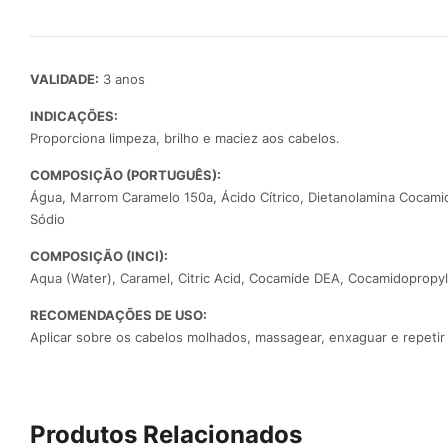
VALIDADE:
3 anos
INDICAÇÕES:
Proporciona limpeza, brilho e maciez aos cabelos.
COMPOSIÇÃO (PORTUGUÊS):
Água, Marrom Caramelo 150a, Ácido Cítrico, Dietanolamina Cocamida
Sódio
COMPOSIÇÃO (INCI):
Aqua (Water), Caramel, Citric Acid, Cocamide DEA, Cocamidopropyl 
RECOMENDAÇÕES DE USO:
Aplicar sobre os cabelos molhados, massagear, enxaguar e repetir
Produtos Relacionados