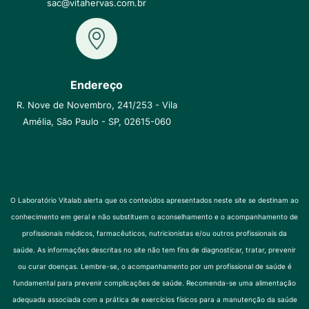
sac@vitahervas.com.br
Endereço
R. Nove de Novembro, 241/253 - Vila
Amélia, São Paulo - SP, 02615-060
O Laboratório Vitalab alerta que os conteúdos apresentados neste site se destinam ao
conhecimento em geral e não substituem o aconselhamento e o acompanhamento de
profissionais médicos, farmacêuticos, nutricionistas e/ou outros profissionais da
saúde. As informações descritas no site não tem fins de diagnosticar, tratar, prevenir
ou curar doenças. Lembre-se, o acompanhamento por um profissional de saúde é
fundamental para prevenir complicações de saúde. Recomenda-se uma alimentação
adequada associada com a prática de exercícios físicos para a manutenção da saúde