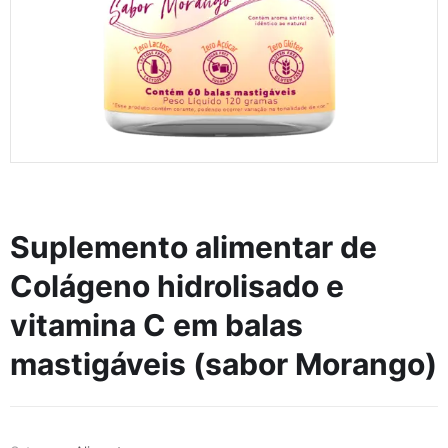
Suplemento alimentar de
Colágeno hidrolisado e
vitamina C em balas
mastigáveis (sabor Morango)