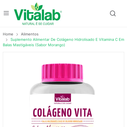
Home
Alimentos
Suplemento Alimentar De Colágeno Hidrolisado E Vitamina C Em
Balas Mastigáveis (sabor Morango)