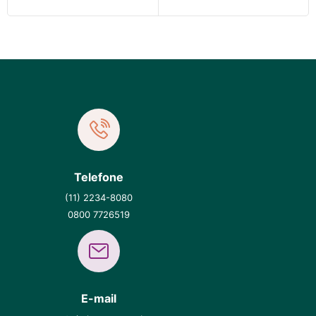
Telefone
(11) 2234-8080
0800 7726519
E-mail