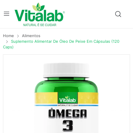
Home
Alimentos
Suplemento Alimentar De Óleo De Peixe Em Cápsulas (120
Caps)