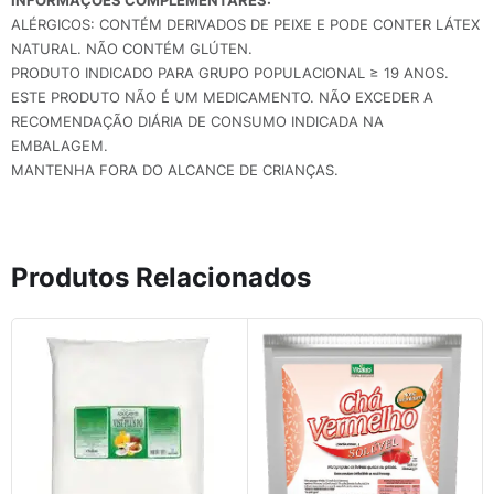
ALÉRGICOS: CONTÉM DERIVADOS DE PEIXE E PODE CONTER LÁTEX
NATURAL. NÃO CONTÉM GLÚTEN.
PRODUTO INDICADO PARA GRUPO POPULACIONAL ≥ 19 ANOS.
ESTE PRODUTO NÃO É UM MEDICAMENTO. NÃO EXCEDER A
RECOMENDAÇÃO DIÁRIA DE CONSUMO INDICADA NA
EMBALAGEM.
MANTENHA FORA DO ALCANCE DE CRIANÇAS.
Produtos Relacionados