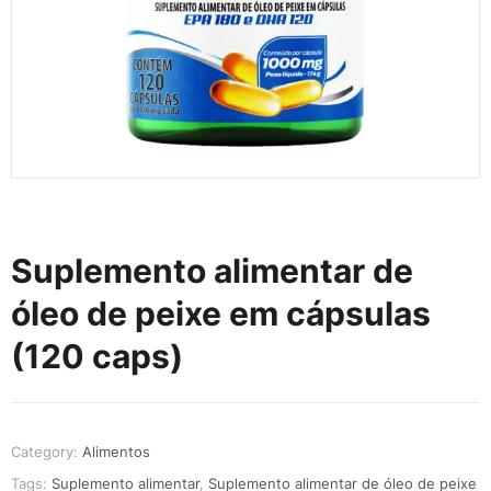
Suplemento alimentar de
óleo de peixe em cápsulas
(120 caps)
Category:
Alimentos
Tags:
Suplemento alimentar
,
Suplemento alimentar de óleo de peixe